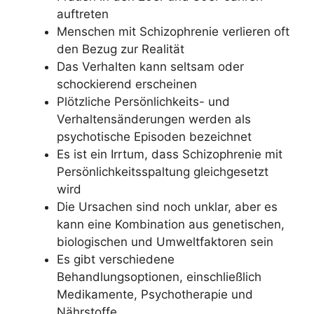
auftreten
Menschen mit Schizophrenie verlieren oft
den Bezug zur Realität
Das Verhalten kann seltsam oder
schockierend erscheinen
Plötzliche Persönlichkeits- und
Verhaltensänderungen werden als
psychotische Episoden bezeichnet
Es ist ein Irrtum, dass Schizophrenie mit
Persönlichkeitsspaltung gleichgesetzt
wird
Die Ursachen sind noch unklar, aber es
kann eine Kombination aus genetischen,
biologischen und Umweltfaktoren sein
Es gibt verschiedene
Behandlungsoptionen, einschließlich
Medikamente, Psychotherapie und
Nährstoffe