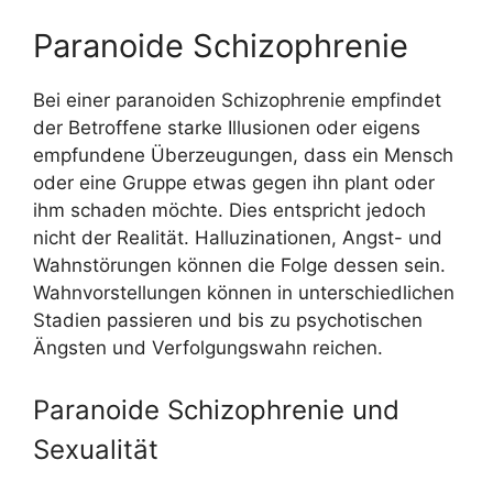
Paranoide Schizophrenie
Bei einer paranoiden Schizophrenie empfindet
der Betroffene starke Illusionen oder eigens
empfundene Überzeugungen, dass ein Mensch
oder eine Gruppe etwas gegen ihn plant oder
ihm schaden möchte. Dies entspricht jedoch
nicht der Realität. Halluzinationen, Angst- und
Wahnstörungen können die Folge dessen sein.
Wahnvorstellungen können in unterschiedlichen
Stadien passieren und bis zu psychotischen
Ängsten und Verfolgungswahn reichen.
Paranoide Schizophrenie und
Sexualität