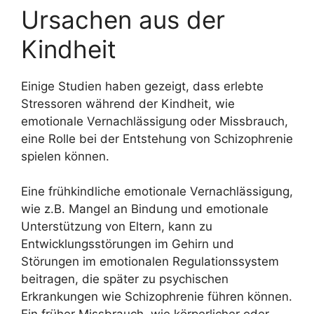
Ursachen aus der
Kindheit
Einige Studien haben gezeigt, dass erlebte
Stressoren während der Kindheit, wie
emotionale Vernachlässigung oder Missbrauch,
eine Rolle bei der Entstehung von Schizophrenie
spielen können.
Eine frühkindliche emotionale Vernachlässigung,
wie z.B. Mangel an Bindung und emotionale
Unterstützung von Eltern, kann zu
Entwicklungsstörungen im Gehirn und
Störungen im emotionalen Regulationssystem
beitragen, die später zu psychischen
Erkrankungen wie Schizophrenie führen können.