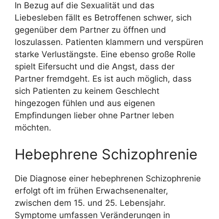
In Bezug auf die Sexualität und das
Liebesleben fällt es Betroffenen schwer, sich
gegenüber dem Partner zu öffnen und
loszulassen. Patienten klammern und verspüren
starke Verlustängste. Eine ebenso große Rolle
spielt Eifersucht und die Angst, dass der
Partner fremdgeht. Es ist auch möglich, dass
sich Patienten zu keinem Geschlecht
hingezogen fühlen und aus eigenen
Empfindungen lieber ohne Partner leben
möchten.
Hebephrene Schizophrenie
Die Diagnose einer hebephrenen Schizophrenie
erfolgt oft im frühen Erwachsenenalter,
zwischen dem 15. und 25. Lebensjahr.
Symptome umfassen Veränderungen in