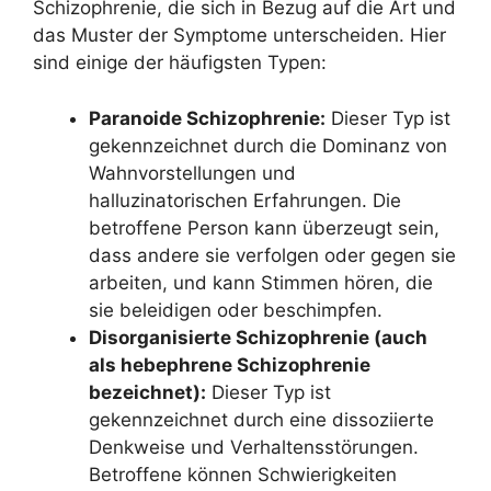
Schizophrenie, die sich in Bezug auf die Art und
das Muster der Symptome unterscheiden. Hier
sind einige der häufigsten Typen:
Paranoide Schizophrenie:
Dieser Typ ist
gekennzeichnet durch die Dominanz von
Wahnvorstellungen und
halluzinatorischen Erfahrungen. Die
betroffene Person kann überzeugt sein,
dass andere sie verfolgen oder gegen sie
arbeiten, und kann Stimmen hören, die
sie beleidigen oder beschimpfen.
Disorganisierte Schizophrenie (auch
als hebephrene Schizophrenie
bezeichnet):
Dieser Typ ist
gekennzeichnet durch eine dissoziierte
Denkweise und Verhaltensstörungen.
Betroffene können Schwierigkeiten