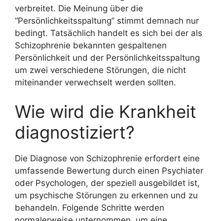
verbreitet. Die Meinung über die
“Persönlichkeitsspaltung” stimmt demnach nur
bedingt. Tatsächlich handelt es sich bei der als
Schizophrenie bekannten gespaltenen
Persönlichkeit und der Persönlichkeitsspaltung
um zwei verschiedene Störungen, die nicht
miteinander verwechselt werden sollten.
Wie wird die Krankheit
diagnostiziert?
Die Diagnose von Schizophrenie erfordert eine
umfassende Bewertung durch einen Psychiater
oder Psychologen, der speziell ausgebildet ist,
um psychische Störungen zu erkennen und zu
behandeln. Folgende Schritte werden
normalerweise unternommen, um eine