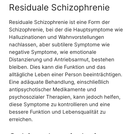
Residuale Schizophrenie
Residuale Schizophrenie ist eine Form der
Schizophrenie, bei der die Hauptsymptome wie
Halluzinationen und Wahnvorstellungen
nachlassen, aber subtilere Symptome wie
negative Symptome, wie emotionale
Distanzierung und Antriebsarmut, bestehen
bleiben. Dies kann die Funktion und das
alltägliche Leben einer Person beeinträchtigen.
Eine adäquate Behandlung, einschließlich
antipsychotischer Medikamente und
psychosozialer Therapien, kann jedoch helfen,
diese Symptome zu kontrollieren und eine
bessere Funktion und Lebensqualität zu
erreichen.