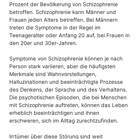
Prozent der Bevölkerung von Schizophrenie
betroffen. Schizophrenie kann Männer und
Frauen jeden Alters betreffen. Bei Männern
treten die Symptome in der Regel im
Teenageralter oder Anfang 20 auf, bei Frauen in
den 20er und 30er-Jahren.
Symptome von Schizophrenie können je nach
Person stark variieren, aber die häufigsten
Merkmale sind Wahnvorstellungen,
Halluzinationen und beeinträchtigte Prozesse
des Denkens, der Sprache und des Verhaltens.
Die psychotischen Episoden, die bei Menschen
mit Schizophrenie auftreten, können das Leben
erheblich beeinträchtigen und ihnen
erschweren, sich im Alltag zurechtzufinden.
Irrtümer über diese Störung sind weit