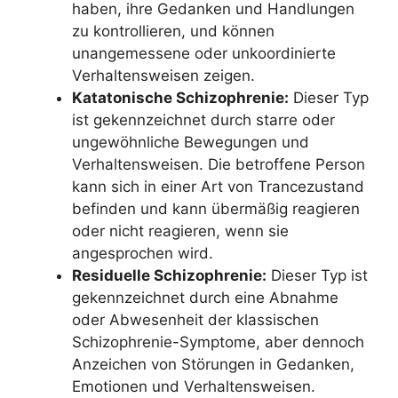
haben, ihre Gedanken und Handlungen
zu kontrollieren, und können
unangemessene oder unkoordinierte
Verhaltensweisen zeigen.
Katatonische Schizophrenie:
Dieser Typ
ist gekennzeichnet durch starre oder
ungewöhnliche Bewegungen und
Verhaltensweisen. Die betroffene Person
kann sich in einer Art von Trancezustand
befinden und kann übermäßig reagieren
oder nicht reagieren, wenn sie
angesprochen wird.
Residuelle Schizophrenie:
Dieser Typ ist
gekennzeichnet durch eine Abnahme
oder Abwesenheit der klassischen
Schizophrenie-Symptome, aber dennoch
Anzeichen von Störungen in Gedanken,
Emotionen und Verhaltensweisen.