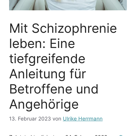
Mit Schizophrenie
leben: Eine
tiefgreifende
Anleitung für
Betroffene und
Angehörige
13. Februar 2023
von
Ulrike Herrmann