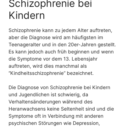
Schizophrenie bei
Kindern
Schizophrenie kann zu jedem Alter auftreten,
aber die Diagnose wird am häufigsten im
Teenageralter und in den 20er-Jahren gestellt.
Es kann jedoch auch früh beginnen und wenn
die Symptome vor dem 13. Lebensjahr
auftreten, wird dies manchmal als
“Kindheitsschizophrenie” bezeichnet.
Die Diagnose von Schizophrenie bei Kindern
und Jugendlichen ist schwierig, da
Verhaltensänderungen während des
Heranwachsens keine Seltenheit sind und die
Symptome oft in Verbindung mit anderen
psychischen Störungen wie Depression,