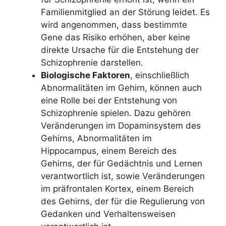
Familienmitglied an der Störung leidet. Es
wird angenommen, dass bestimmte
Gene das Risiko erhöhen, aber keine
direkte Ursache für die Entstehung der
Schizophrenie darstellen.
Biologische Faktoren
, einschließlich
Abnormalitäten im Gehirn, können auch
eine Rolle bei der Entstehung von
Schizophrenie spielen. Dazu gehören
Veränderungen im Dopaminsystem des
Gehirns, Abnormalitäten im
Hippocampus, einem Bereich des
Gehirns, der für Gedächtnis und Lernen
verantwortlich ist, sowie Veränderungen
im präfrontalen Kortex, einem Bereich
des Gehirns, der für die Regulierung von
Gedanken und Verhaltensweisen