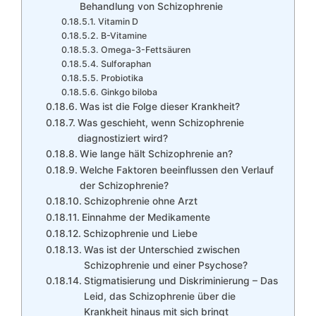
Behandlung von Schizophrenie
Vitamin D
B-Vitamine
Omega-3-Fettsäuren
Sulforaphan
Probiotika
Ginkgo biloba
Was ist die Folge dieser Krankheit?
Was geschieht, wenn Schizophrenie
diagnostiziert wird?
Wie lange hält Schizophrenie an?
Welche Faktoren beeinflussen den Verlauf
der Schizophrenie?
Schizophrenie ohne Arzt
Einnahme der Medikamente
Schizophrenie und Liebe
Was ist der Unterschied zwischen
Schizophrenie und einer Psychose?
Stigmatisierung und Diskriminierung – Das
Leid, das Schizophrenie über die
Krankheit hinaus mit sich bringt