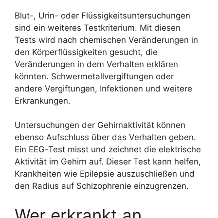
Blut-, Urin- oder Flüssigkeitsuntersuchungen
sind ein weiteres Testkriterium. Mit diesen
Tests wird nach chemischen Veränderungen in
den Körperflüssigkeiten gesucht, die
Veränderungen in dem Verhalten erklären
könnten. Schwermetallvergiftungen oder
andere Vergiftungen, Infektionen und weitere
Erkrankungen.
Untersuchungen der Gehirnaktivität können
ebenso Aufschluss über das Verhalten geben.
Ein EEG-Test misst und zeichnet die elektrische
Aktivität im Gehirn auf. Dieser Test kann helfen,
Krankheiten wie Epilepsie auszuschließen und
den Radius auf Schizophrenie einzugrenzen.
Wer erkrankt an