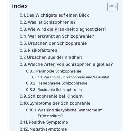
Index
Das Wichtigste auf einen Blick
Was ist Schizophrenie?
Wie wird die Krankheit diagnostiziert?
Wer erkrankt an Schizophrenie?
Ursachen der Schizophrenie
Risikofaktoren
Ursachen aus der Kindheit
Welche Arten von Schizophrenie gibt es?
Paranoide Schizophrenie
Paranoide Schizophrenie und Sexualität
Hebephrene Schizophrenie
Residuale Schizophrenie
Schizophrenie bei Kindern
Symptome der Schizophrenie
Was sind die typische Symptome im
Frühstadium?
Positive Symptome
Negativsymptome