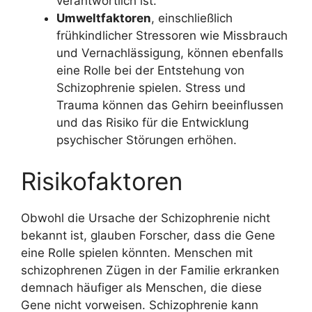
verantwortlich ist.
Umweltfaktoren
, einschließlich
frühkindlicher Stressoren wie Missbrauch
und Vernachlässigung, können ebenfalls
eine Rolle bei der Entstehung von
Schizophrenie spielen. Stress und
Trauma können das Gehirn beeinflussen
und das Risiko für die Entwicklung
psychischer Störungen erhöhen.
Risikofaktoren
Obwohl die Ursache der Schizophrenie nicht
bekannt ist, glauben Forscher, dass die Gene
eine Rolle spielen könnten. Menschen mit
schizophrenen Zügen in der Familie erkranken
demnach häufiger als Menschen, die diese
Gene nicht vorweisen. Schizophrenie kann