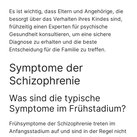
Es ist wichtig, dass Eltern und Angehörige, die
besorgt über das Verhalten ihres Kindes sind,
frühzeitig einen Experten für psychische
Gesundheit konsultieren, um eine sichere
Diagnose zu erhalten und die beste
Entscheidung für die Familie zu treffen.
Symptome der
Schizophrenie
Was sind die typische
Symptome im Frühstadium?
Frühsymptome der Schizophrenie treten im
Anfangsstadium auf und sind in der Regel nicht