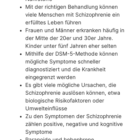
Mit der richtigen Behandlung können
viele Menschen mit Schizophrenie ein
erfülltes Leben führen
Frauen und Männer erkranken häufig in
der Mitte der 20er und 30er Jahre.
Kinder unter fünf Jahren eher selten
Mithilfe der DSM-5-Methode können
mögliche Symptome schneller
diagnostiziert und die Krankheit
eingegrenzt werden
Es gibt viele mögliche Ursachen, die
Schizophrenie auslösen können, etwa
biologische Risikofaktoren oder
Umwelteinflüsse
Zu den Symptomen der Schizophrenie
zählen positive, negative und kognitive
Symptome
Paranoide und hebephrene