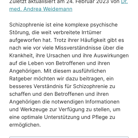
Zuletzt aktualisiert am 24. Februar 2023 von
Dr.
med. Andrea Weidemann
Schizophrenie ist eine komplexe psychische
Störung, die weit verbreitete Irrtümer
aufgeworfen hat. Trotz ihrer Häufigkeit gibt es
nach wie vor viele Missverständnisse über die
Krankheit, ihre Ursachen und ihre Auswirkungen
auf die Leben von Betroffenen und ihren
Angehörigen. Mit diesem ausführlichen
Ratgeber möchten wir dazu beitragen, ein
besseres Verständnis für Schizophrenie zu
schaffen und den Betroffenen und ihren
Angehörigen die notwendigen Informationen
und Werkzeuge zur Verfügung zu stellen, um
eine optimale Unterstützung und Pflege zu
ermöglichen.