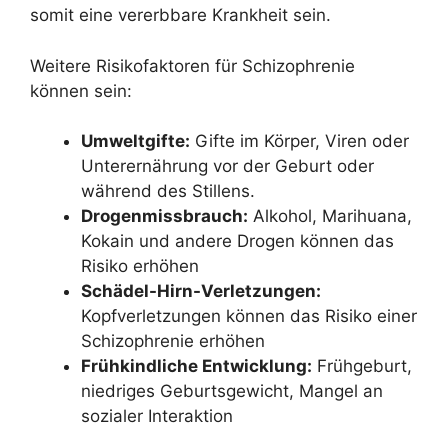
somit eine vererbbare Krankheit sein.
Weitere Risikofaktoren für Schizophrenie
können sein:
Umweltgifte:
Gifte im Körper, Viren oder
Unterernährung vor der Geburt oder
während des Stillens.
Drogenmissbrauch:
Alkohol, Marihuana,
Kokain und andere Drogen können das
Risiko erhöhen
Schädel-Hirn-Verletzungen:
Kopfverletzungen können das Risiko einer
Schizophrenie erhöhen
Frühkindliche Entwicklung:
Frühgeburt,
niedriges Geburtsgewicht, Mangel an
sozialer Interaktion