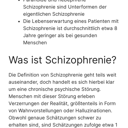
Schizophrenie sind Unterformen der
eigentlichen Schizophrenie
Die Lebenserwartung eines Patienten mit
Schizophrenie ist durchschnittlich etwa 8
Jahre geringer als bei gesunden
Menschen
Was ist Schizophrenie?
Die Definition von Schizophrenie geht teils weit
auseinander, doch handelt es sich hierbei klar
um eine chronische psychische Störung.
Menschen mit dieser Störung erleben
Verzerrungen der Realität, größtenteils in Form
von Wahnvorstellungen oder Halluzinationen.
Obwohl genaue Schätzungen schwer zu
erhalten sind, sind Schätzungen zufolge etwa 1