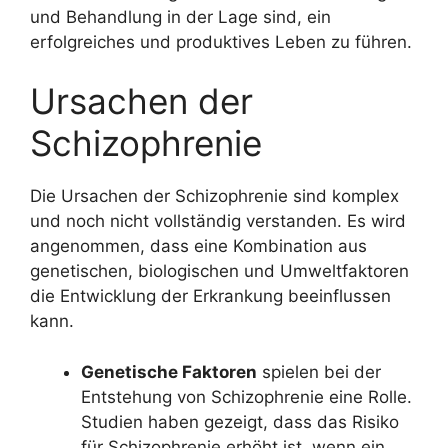
und Behandlung in der Lage sind, ein
erfolgreiches und produktives Leben zu führen.
Ursachen der
Schizophrenie
Die Ursachen der Schizophrenie sind komplex
und noch nicht vollständig verstanden. Es wird
angenommen, dass eine Kombination aus
genetischen, biologischen und Umweltfaktoren
die Entwicklung der Erkrankung beeinflussen
kann.
Genetische Faktoren
spielen bei der
Entstehung von Schizophrenie eine Rolle.
Studien haben gezeigt, dass das Risiko
für Schizophrenie erhöht ist, wenn ein