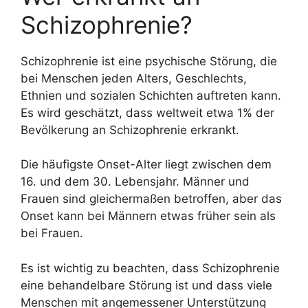
Schizophrenie?
Schizophrenie ist eine psychische Störung, die
bei Menschen jeden Alters, Geschlechts,
Ethnien und sozialen Schichten auftreten kann.
Es wird geschätzt, dass weltweit etwa 1% der
Bevölkerung an Schizophrenie erkrankt.
Die häufigste Onset-Alter liegt zwischen dem
16. und dem 30. Lebensjahr. Männer und
Frauen sind gleichermaßen betroffen, aber das
Onset kann bei Männern etwas früher sein als
bei Frauen.
Es ist wichtig zu beachten, dass Schizophrenie
eine behandelbare Störung ist und dass viele
Menschen mit angemessener Unterstützung