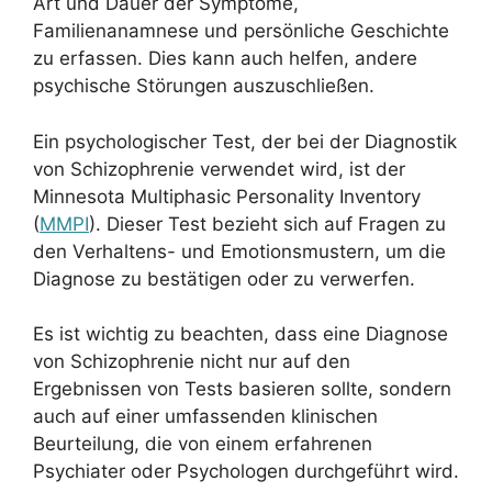
Art und Dauer der Symptome,
Familienanamnese und persönliche Geschichte
zu erfassen. Dies kann auch helfen, andere
psychische Störungen auszuschließen.
Ein psychologischer Test, der bei der Diagnostik
von Schizophrenie verwendet wird, ist der
Minnesota Multiphasic Personality Inventory
(
MMPI
). Dieser Test bezieht sich auf Fragen zu
den Verhaltens- und Emotionsmustern, um die
Diagnose zu bestätigen oder zu verwerfen.
Es ist wichtig zu beachten, dass eine Diagnose
von Schizophrenie nicht nur auf den
Ergebnissen von Tests basieren sollte, sondern
auch auf einer umfassenden klinischen
Beurteilung, die von einem erfahrenen
Psychiater oder Psychologen durchgeführt wird.