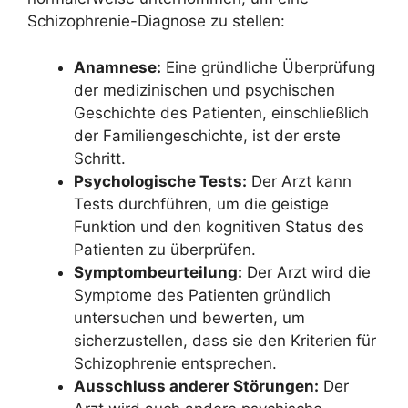
Schizophrenie-Diagnose zu stellen:
Anamnese:
Eine gründliche Überprüfung
der medizinischen und psychischen
Geschichte des Patienten, einschließlich
der Familiengeschichte, ist der erste
Schritt.
Psychologische Tests:
Der Arzt kann
Tests durchführen, um die geistige
Funktion und den kognitiven Status des
Patienten zu überprüfen.
Symptombeurteilung:
Der Arzt wird die
Symptome des Patienten gründlich
untersuchen und bewerten, um
sicherzustellen, dass sie den Kriterien für
Schizophrenie entsprechen.
Ausschluss anderer Störungen:
Der