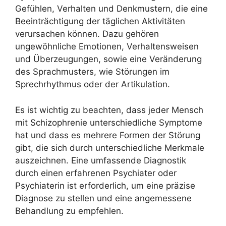
Gefühlen, Verhalten und Denkmustern, die eine
Beeinträchtigung der täglichen Aktivitäten
verursachen können. Dazu gehören
ungewöhnliche Emotionen, Verhaltensweisen
und Überzeugungen, sowie eine Veränderung
des Sprachmusters, wie Störungen im
Sprechrhythmus oder der Artikulation.
Es ist wichtig zu beachten, dass jeder Mensch
mit Schizophrenie unterschiedliche Symptome
hat und dass es mehrere Formen der Störung
gibt, die sich durch unterschiedliche Merkmale
auszeichnen. Eine umfassende Diagnostik
durch einen erfahrenen Psychiater oder
Psychiaterin ist erforderlich, um eine präzise
Diagnose zu stellen und eine angemessene
Behandlung zu empfehlen.