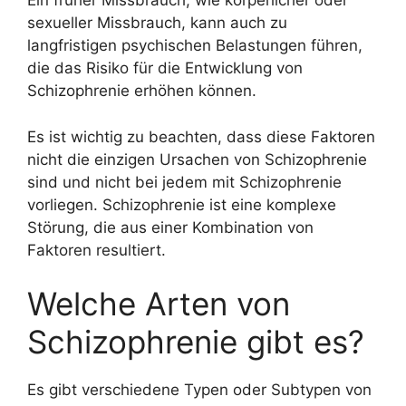
Ein früher Missbrauch, wie körperlicher oder
sexueller Missbrauch, kann auch zu
langfristigen psychischen Belastungen führen,
die das Risiko für die Entwicklung von
Schizophrenie erhöhen können.
Es ist wichtig zu beachten, dass diese Faktoren
nicht die einzigen Ursachen von Schizophrenie
sind und nicht bei jedem mit Schizophrenie
vorliegen. Schizophrenie ist eine komplexe
Störung, die aus einer Kombination von
Faktoren resultiert.
Welche Arten von
Schizophrenie gibt es?
Es gibt verschiedene Typen oder Subtypen von