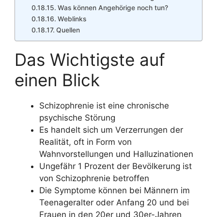
Was können Angehörige noch tun?
Weblinks
Quellen
Das Wichtigste auf
einen Blick
Schizophrenie ist eine chronische
psychische Störung
Es handelt sich um Verzerrungen der
Realität, oft in Form von
Wahnvorstellungen und Halluzinationen
Ungefähr 1 Prozent der Bevölkerung ist
von Schizophrenie betroffen
Die Symptome können bei Männern im
Teenageralter oder Anfang 20 und bei
Frauen in den 20er und 30er-Jahren