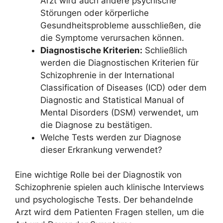
Arzt wird auch andere psychische
Störungen oder körperliche
Gesundheitsprobleme ausschließen, die
die Symptome verursachen können.
Diagnostische Kriterien:
Schließlich
werden die Diagnostischen Kriterien für
Schizophrenie in der International
Classification of Diseases (ICD) oder dem
Diagnostic and Statistical Manual of
Mental Disorders (DSM) verwendet, um
die Diagnose zu bestätigen.
Welche Tests werden zur Diagnose
dieser Erkrankung verwendet?
Eine wichtige Rolle bei der Diagnostik von
Schizophrenie spielen auch klinische Interviews
und psychologische Tests. Der behandelnde
Arzt wird dem Patienten Fragen stellen, um die