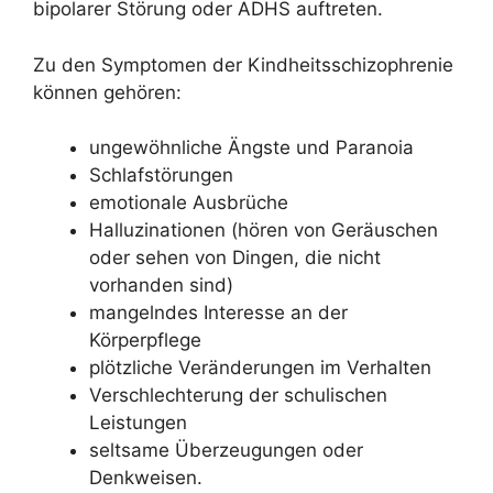
bipolarer Störung oder ADHS auftreten.
Zu den Symptomen der Kindheitsschizophrenie
können gehören:
ungewöhnliche Ängste und Paranoia
Schlafstörungen
emotionale Ausbrüche
Halluzinationen (hören von Geräuschen
oder sehen von Dingen, die nicht
vorhanden sind)
mangelndes Interesse an der
Körperpflege
plötzliche Veränderungen im Verhalten
Verschlechterung der schulischen
Leistungen
seltsame Überzeugungen oder
Denkweisen.