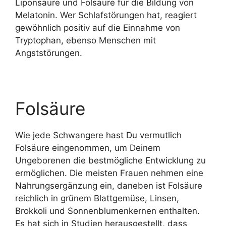
Liponsäure und Folsäure für die Bildung von
Melatonin. Wer Schlafstörungen hat, reagiert
gewöhnlich positiv auf die Einnahme von
Tryptophan, ebenso Menschen mit
Angststörungen.
Folsäure
Wie jede Schwangere hast Du vermutlich
Folsäure eingenommen, um Deinem
Ungeborenen die bestmögliche Entwicklung zu
ermöglichen. Die meisten Frauen nehmen eine
Nahrungsergänzung ein, daneben ist Folsäure
reichlich in grünem Blattgemüse, Linsen,
Brokkoli und Sonnenblumenkernen enthalten.
Es hat sich in Studien herausgestellt, dass