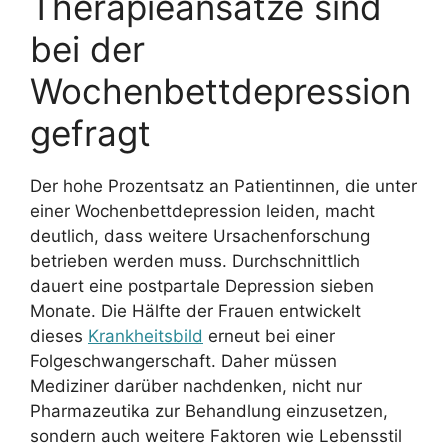
Therapieansätze sind
bei der
Wochenbettdepression
gefragt
Der hohe Prozentsatz an Patientinnen, die unter
einer Wochenbettdepression leiden, macht
deutlich, dass weitere Ursachenforschung
betrieben werden muss. Durchschnittlich
dauert eine postpartale Depression sieben
Monate. Die Hälfte der Frauen entwickelt
dieses
Krankheitsbild
erneut bei einer
Folgeschwangerschaft. Daher müssen
Mediziner darüber nachdenken, nicht nur
Pharmazeutika zur Behandlung einzusetzen,
sondern auch weitere Faktoren wie Lebensstil