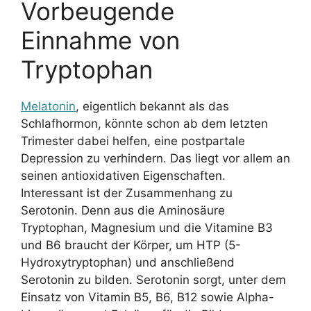
Vorbeugende
Einnahme von
Tryptophan
Melatonin
, eigentlich bekannt als das
Schlafhormon, könnte schon ab dem letzten
Trimester dabei helfen, eine postpartale
Depression zu verhindern. Das liegt vor allem an
seinen antioxidativen Eigenschaften.
Interessant ist der Zusammenhang zu
Serotonin. Denn aus die Aminosäure
Tryptophan, Magnesium und die Vitamine B3
und B6 braucht der Körper, um HTP (5-
Hydroxytryptophan) und anschließend
Serotonin zu bilden. Serotonin sorgt, unter dem
Einsatz von Vitamin B5, B6, B12 sowie Alpha-