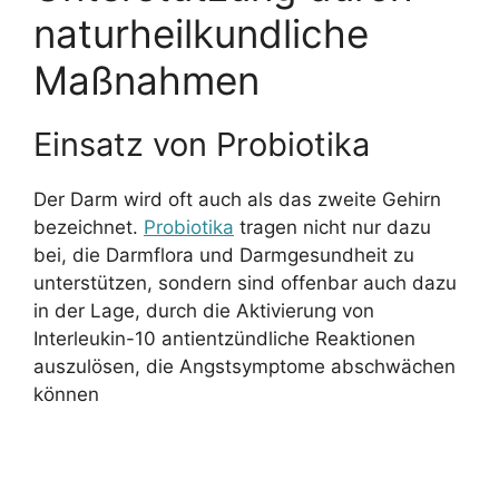
naturheilkundliche
Maßnahmen
Einsatz von Probiotika
Der Darm wird oft auch als das zweite Gehirn
bezeichnet.
Probiotika
tragen nicht nur dazu
bei, die Darmflora und Darmgesundheit zu
unterstützen, sondern sind offenbar auch dazu
in der Lage, durch die Aktivierung von
Interleukin-10 antientzündliche Reaktionen
auszulösen, die Angstsymptome abschwächen
können