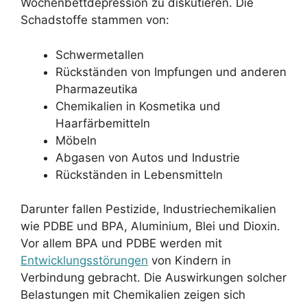
Wochenbettdepression zu diskutieren. Die
Schadstoffe stammen von:
Schwermetallen
Rückständen von Impfungen und anderen
Pharmazeutika
Chemikalien in Kosmetika und
Haarfärbemitteln
Möbeln
Abgasen von Autos und Industrie
Rückständen in Lebensmitteln
Darunter fallen Pestizide, Industriechemikalien
wie PDBE und BPA, Aluminium, Blei und Dioxin.
Vor allem BPA und PDBE werden mit
Entwicklungsstörungen
von Kindern in
Verbindung gebracht. Die Auswirkungen solcher
Belastungen mit Chemikalien zeigen sich