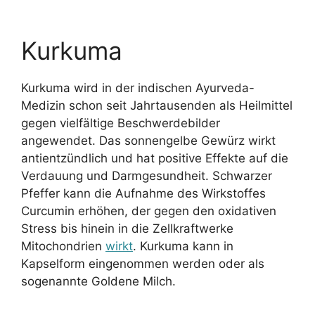
Kurkuma
Kurkuma wird in der indischen Ayurveda-
Medizin schon seit Jahrtausenden als Heilmittel
gegen vielfältige Beschwerdebilder
angewendet. Das sonnengelbe Gewürz wirkt
antientzündlich und hat positive Effekte auf die
Verdauung und Darmgesundheit. Schwarzer
Pfeffer kann die Aufnahme des Wirkstoffes
Curcumin erhöhen, der gegen den oxidativen
Stress bis hinein in die Zellkraftwerke
Mitochondrien
wirkt
. Kurkuma kann in
Kapselform eingenommen werden oder als
sogenannte Goldene Milch.