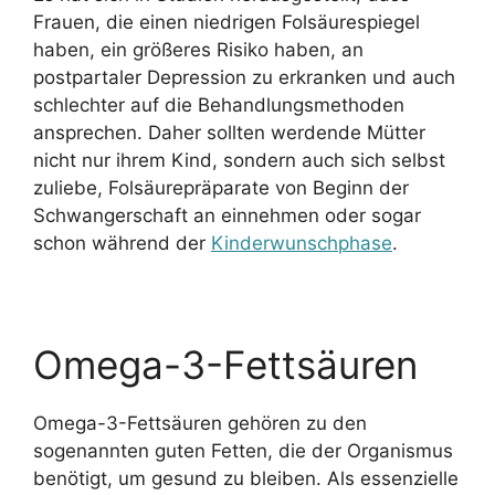
Frauen, die einen niedrigen Folsäurespiegel
haben, ein größeres Risiko haben, an
postpartaler Depression zu erkranken und auch
schlechter auf die Behandlungsmethoden
ansprechen. Daher sollten werdende Mütter
nicht nur ihrem Kind, sondern auch sich selbst
zuliebe, Folsäurepräparate von Beginn der
Schwangerschaft an einnehmen oder sogar
schon während der
Kinderwunschphase
.
Omega-3-Fettsäuren
Omega-3-Fettsäuren gehören zu den
sogenannten guten Fetten, die der Organismus
benötigt, um gesund zu bleiben. Als essenzielle