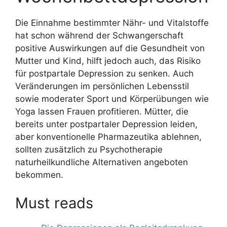
Die Einnahme bestimmter Nähr- und Vitalstoffe
hat schon während der Schwangerschaft
positive Auswirkungen auf die Gesundheit von
Mutter und Kind, hilft jedoch auch, das Risiko
für postpartale Depression zu senken. Auch
Veränderungen im persönlichen Lebensstil
sowie moderater Sport und Körperübungen wie
Yoga lassen Frauen profitieren. Mütter, die
bereits unter postpartaler Depression leiden,
aber konventionelle Pharmazeutika ablehnen,
sollten zusätzlich zu Psychotherapie
naturheilkundliche Alternativen angeboten
bekommen.
Must reads