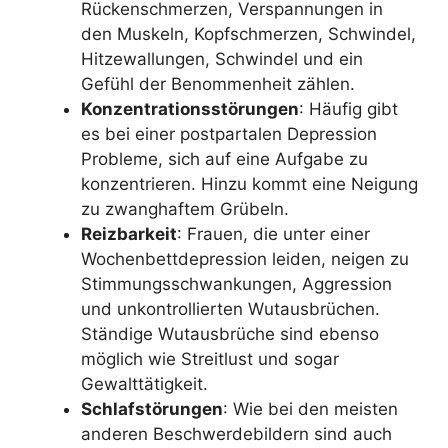
Rückenschmerzen, Verspannungen in
den Muskeln, Kopfschmerzen, Schwindel,
Hitzewallungen, Schwindel und ein
Gefühl der Benommenheit zählen.
Konzentrationsstörungen
: Häufig gibt
es bei einer postpartalen Depression
Probleme, sich auf eine Aufgabe zu
konzentrieren. Hinzu kommt eine Neigung
zu zwanghaftem Grübeln.
Reizbarkeit
: Frauen, die unter einer
Wochenbettdepression leiden, neigen zu
Stimmungsschwankungen, Aggression
und unkontrollierten Wutausbrüchen.
Ständige Wutausbrüche sind ebenso
möglich wie Streitlust und sogar
Gewalttätigkeit.
Schlafstörungen
: Wie bei den meisten
anderen Beschwerdebildern sind auch