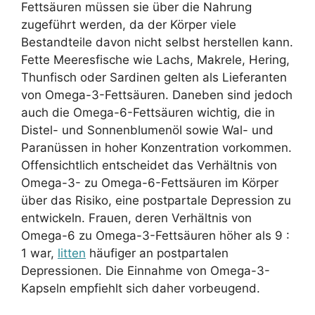
Fettsäuren müssen sie über die Nahrung
zugeführt werden, da der Körper viele
Bestandteile davon nicht selbst herstellen kann.
Fette Meeresfische wie Lachs, Makrele, Hering,
Thunfisch oder Sardinen gelten als Lieferanten
von Omega-3-Fettsäuren. Daneben sind jedoch
auch die Omega-6-Fettsäuren wichtig, die in
Distel- und Sonnenblumenöl sowie Wal- und
Paranüssen in hoher Konzentration vorkommen.
Offensichtlich entscheidet das Verhältnis von
Omega-3- zu Omega-6-Fettsäuren im Körper
über das Risiko, eine postpartale Depression zu
entwickeln. Frauen, deren Verhältnis von
Omega-6 zu Omega-3-Fettsäuren höher als 9 :
1 war,
litten
häufiger an postpartalen
Depressionen. Die Einnahme von Omega-3-
Kapseln empfiehlt sich daher vorbeugend.