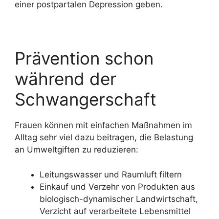
einer postpartalen Depression geben.
Prävention schon
während der
Schwangerschaft
Frauen können mit einfachen Maßnahmen im
Alltag sehr viel dazu beitragen, die Belastung
an Umweltgiften zu reduzieren:
Leitungswasser und Raumluft filtern
Einkauf und Verzehr von Produkten aus
biologisch-dynamischer Landwirtschaft,
Verzicht auf verarbeitete Lebensmittel