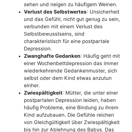
sehen und neigen zu häufigem Weinen.
Verlust des Selbstwertes
: Unsicherheit
und das Gefühl, nicht gut genug zu sein,
verbunden mit einem Verlust des
Selbstbewusstseins, sind
charakteristisch für eine postpartale
Depression.
Zwanghafte Gedanken
: Häufig geht mit
einer Wochenbettdepression das immer
wiederkehrende Gedankenmuster, sich
selbst oder dem Kind etwas anzutun
einher.
Zwiespältigkeit
: Mütter, die unter einer
postpartalen Depression leiden, haben
häufig Probleme, eine Bindung zu ihrem
Kind aufzubauen. Die Gefühle reichen
von Gleichgültigkeit über Zwiespältigkeit
bis hin zur Ablehnung des Babys. Das