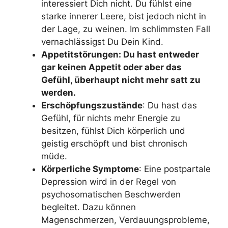
interessiert Dich nicht. Du fühlst eine
starke innerer Leere, bist jedoch nicht in
der Lage, zu weinen. Im schlimmsten Fall
vernachlässigst Du Dein Kind.
Appetitstörungen: Du hast entweder
gar keinen Appetit oder aber das
Gefühl, überhaupt nicht mehr satt zu
werden.
Erschöpfungszustände
: Du hast das
Gefühl, für nichts mehr Energie zu
besitzen, fühlst Dich körperlich und
geistig erschöpft und bist chronisch
müde.
Körperliche Symptome
: Eine postpartale
Depression wird in der Regel von
psychosomatischen Beschwerden
begleitet. Dazu können
Magenschmerzen, Verdauungsprobleme,