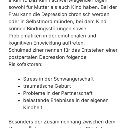
erkannt. Das kann schwerwiegende Folgen
sowohl für Mutter als auch Kind haben. Bei der
Frau kann die Depression chronisch werden
oder in Selbstmord münden, bei dem Kind
können Bindungsstörungen sowie
Problematiken in der emotionalen und
kognitiven Entwicklung auftreten.
Schulmediziner nennen für das Entstehen einer
postpartalen Depression folgende
Risikofaktoren:
Stress in der Schwangerschaft
traumatische Geburt
Probleme in der Partnerschaft
belastende Erlebnisse in der eigenen
Kindheit.
Besonders der Zusammenhang zwischen dem