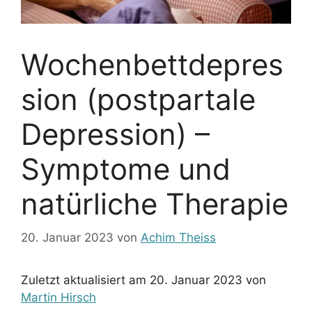
Wochenbettdepres
sion (postpartale
Depression) –
Symptome und
natürliche Therapie
20. Januar 2023
von
Achim Theiss
Zuletzt aktualisiert am 20. Januar 2023 von
Martin Hirsch