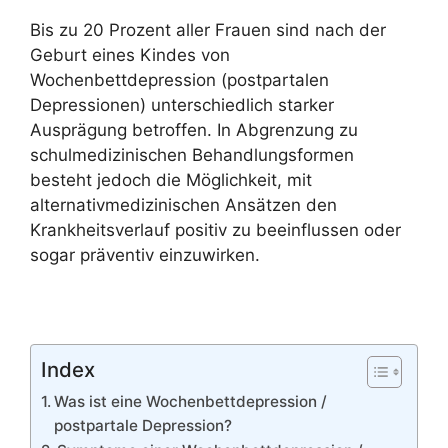
Bis zu 20 Prozent aller Frauen sind nach der
Geburt eines Kindes von
Wochenbettdepression (postpartalen
Depressionen) unterschiedlich starker
Ausprägung betroffen. In Abgrenzung zu
schulmedizinischen Behandlungsformen
besteht jedoch die Möglichkeit, mit
alternativmedizinischen Ansätzen den
Krankheitsverlauf positiv zu beeinflussen oder
sogar präventiv einzuwirken.
Index
Was ist eine Wochenbettdepression /
postpartale Depression?