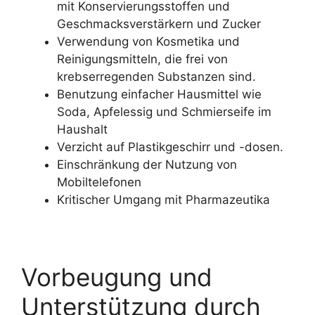
mit Konservierungsstoffen und
Geschmacksverstärkern und Zucker
Verwendung von Kosmetika und
Reinigungsmitteln, die frei von
krebserregenden Substanzen sind.
Benutzung einfacher Hausmittel wie
Soda, Apfelessig und Schmierseife im
Haushalt
Verzicht auf Plastikgeschirr und -dosen.
Einschränkung der Nutzung von
Mobiltelefonen
Kritischer Umgang mit Pharmazeutika
Vorbeugung und
Unterstützung durch