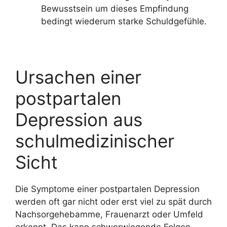
Bewusstsein um dieses Empfindung
bedingt wiederum starke Schuldgefühle.
Ursachen einer
postpartalen
Depression aus
schulmedizinischer
Sicht
Die Symptome einer postpartalen Depression
werden oft gar nicht oder erst viel zu spät durch
Nachsorgehebamme, Frauenarzt oder Umfeld