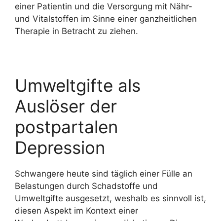
einer Patientin und die Versorgung mit Nähr-
und Vitalstoffen im Sinne einer ganzheitlichen
Therapie in Betracht zu ziehen.
Umweltgifte als
Auslöser der
postpartalen
Depression
Schwangere heute sind täglich einer Fülle an
Belastungen durch Schadstoffe und
Umweltgifte ausgesetzt, weshalb es sinnvoll ist,
diesen Aspekt im Kontext einer