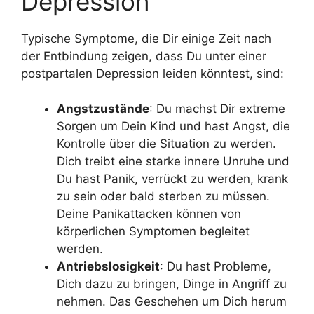
Depression
Typische Symptome, die Dir einige Zeit nach
der Entbindung zeigen, dass Du unter einer
postpartalen Depression leiden könntest, sind:
Angstzustände
: Du machst Dir extreme
Sorgen um Dein Kind und hast Angst, die
Kontrolle über die Situation zu werden.
Dich treibt eine starke innere Unruhe und
Du hast Panik, verrückt zu werden, krank
zu sein oder bald sterben zu müssen.
Deine Panikattacken können von
körperlichen Symptomen begleitet
werden.
Antriebslosigkeit
: Du hast Probleme,
Dich dazu zu bringen, Dinge in Angriff zu
nehmen. Das Geschehen um Dich herum