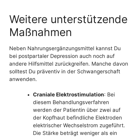
Weitere unterstützende
Maßnahmen
Neben Nahrungsergänzungsmittel kannst Du
bei postpartaler Depression auch noch auf
andere Hilfsmittel zurückgreifen. Manche davon
solltest Du präventiv in der Schwangerschaft
anwenden.
Craniale Elektrostimulation
: Bei
diesem Behandlungsverfahren
werden der Patientin über zwei auf
der Kopfhaut befindliche Elektroden
elektrischer Wechselstrom zugeführt.
Die Stärke beträgt weniger als ein