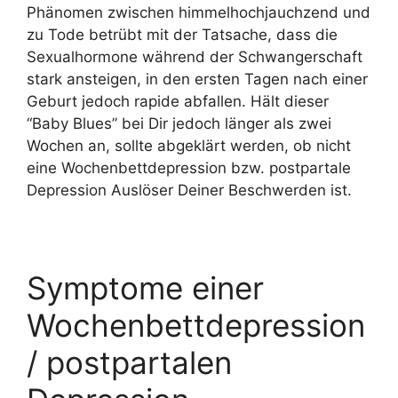
Phänomen zwischen himmelhochjauchzend und
zu Tode betrübt mit der Tatsache, dass die
Sexualhormone während der Schwangerschaft
stark ansteigen, in den ersten Tagen nach einer
Geburt jedoch rapide abfallen. Hält dieser
“Baby Blues” bei Dir jedoch länger als zwei
Wochen an, sollte abgeklärt werden, ob nicht
eine Wochenbettdepression bzw. postpartale
Depression Auslöser Deiner Beschwerden ist.
Symptome einer
Wochenbettdepression
/ postpartalen