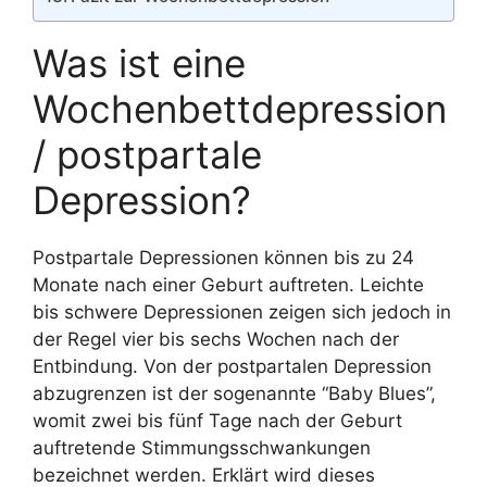
Was ist eine
Wochenbettdepression
/ postpartale
Depression?
Postpartale Depressionen können bis zu 24
Monate nach einer Geburt auftreten. Leichte
bis schwere Depressionen zeigen sich jedoch in
der Regel vier bis sechs Wochen nach der
Entbindung. Von der postpartalen Depression
abzugrenzen ist der sogenannte “Baby Blues”,
womit zwei bis fünf Tage nach der Geburt
auftretende Stimmungsschwankungen
bezeichnet werden. Erklärt wird dieses