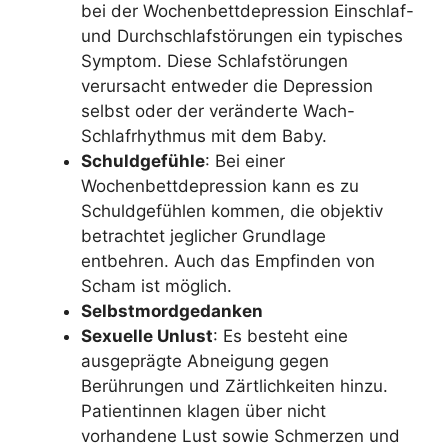
bei der Wochenbettdepression Einschlaf-
und Durchschlafstörungen ein typisches
Symptom. Diese Schlafstörungen
verursacht entweder die Depression
selbst oder der veränderte Wach-
Schlafrhythmus mit dem Baby.
Schuldgefühle
: Bei einer
Wochenbettdepression kann es zu
Schuldgefühlen kommen, die objektiv
betrachtet jeglicher Grundlage
entbehren. Auch das Empfinden von
Scham ist möglich.
Selbstmordgedanken
Sexuelle Unlust
: Es besteht eine
ausgeprägte Abneigung gegen
Berührungen und Zärtlichkeiten hinzu.
Patientinnen klagen über nicht
vorhandene Lust sowie Schmerzen und