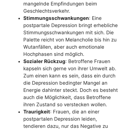
mangelnde Empfindungen beim
Geschlechtsverkehr.
Stimmungsschwankungen
: Eine
postpartale Depression bringt erhebliche
Stimmungsschwankungen mit sich. Die
Palette reicht von Melancholie bis hin zu
Wutanfällen, aber auch emotionale
Hochphasen sind möglich.
Sozialer Rückzug
: Betroffene Frauen
kapseln sich gerne von ihrer Umwelt ab.
Zum einen kann es sein, dass ein durch
die Depression bedingter Mangel an
Energie dahinter steckt. Doch es besteht
auch die Möglichkeit, dass Betroffene
ihren Zustand so verstecken wollen.
Traurigkeit
: Frauen, die an einer
postpartalen Depression leiden,
tendieren dazu, nur das Negative zu