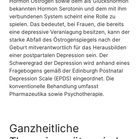
Hormon Östrogen sowie dem als Glückshormon
bekannten Hormon Serotonin und dem mit ihm
verbundenen System scheint eine Rolle zu
spielen. Das bedeutet, bei Frauen, die bereits
eine depressive Veranlagung besitzen, kann der
starke Abfall des Östrogenspiegels nach der
Geburt mitverantwortlich für das Herausbilden
einer postpartalen Depression sein. Der
Schweregrad der Depression wird anhand eines
Fragebogens gemäß der Edinburgh Postnatal
Depression Scale (EPDS) eingeordnet. Die
konventionelle Behandlung umfasst
Pharmazeutika sowie Psychotherapie.
Ganzheitliche