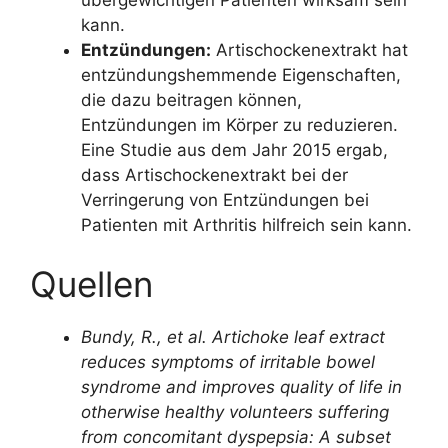
kann.
Entzündungen:
Artischockenextrakt hat
entzündungshemmende Eigenschaften,
die dazu beitragen können,
Entzündungen im Körper zu reduzieren.
Eine Studie aus dem Jahr 2015 ergab,
dass Artischockenextrakt bei der
Verringerung von Entzündungen bei
Patienten mit Arthritis hilfreich sein kann.
Quellen
Bundy, R.,
et al
. Artichoke leaf extract
reduces symptoms of irritable bowel
syndrome and improves quality of life in
otherwise healthy volunteers suffering
from concomitant dyspepsia: A subset