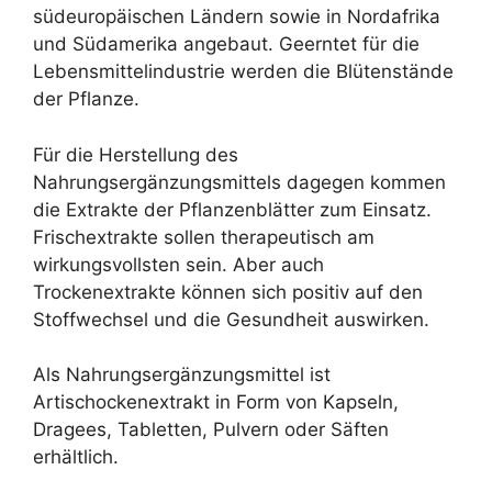
südeuropäischen Ländern sowie in Nordafrika
und Südamerika angebaut. Geerntet für die
Lebensmittelindustrie werden die Blütenstände
der Pflanze.
Für die Herstellung des
Nahrungsergänzungsmittels dagegen kommen
die Extrakte der Pflanzenblätter zum Einsatz.
Frischextrakte sollen therapeutisch am
wirkungsvollsten sein. Aber auch
Trockenextrakte können sich positiv auf den
Stoffwechsel und die Gesundheit auswirken.
Als Nahrungsergänzungsmittel ist
Artischockenextrakt in Form von Kapseln,
Dragees, Tabletten, Pulvern oder Säften
erhältlich.