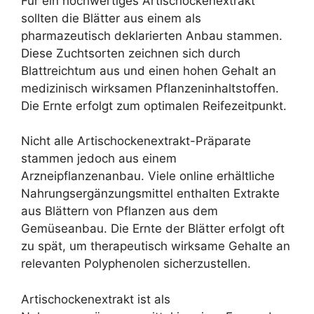
Für ein hochwertiges Artischockenextrakt
sollten die Blätter aus einem als
pharmazeutisch deklarierten Anbau stammen.
Diese Zuchtsorten zeichnen sich durch
Blattreichtum aus und einen hohen Gehalt an
medizinisch wirksamen Pflanzeninhaltstoffen.
Die Ernte erfolgt zum optimalen Reifezeitpunkt.
Nicht alle Artischockenextrakt-Präparate
stammen jedoch aus einem
Arzneipflanzenanbau. Viele online erhältliche
Nahrungsergänzungsmittel enthalten Extrakte
aus Blättern von Pflanzen aus dem
Gemüseanbau. Die Ernte der Blätter erfolgt oft
zu spät, um therapeutisch wirksame Gehalte an
relevanten Polyphenolen sicherzustellen.
Artischockenextrakt ist als