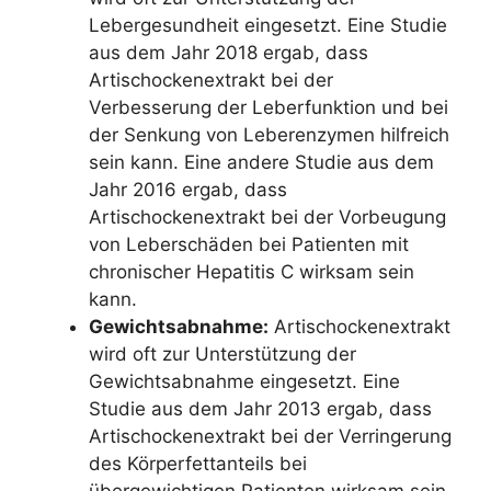
Lebergesundheit eingesetzt. Eine Studie
aus dem Jahr 2018 ergab, dass
Artischockenextrakt bei der
Verbesserung der Leberfunktion und bei
der Senkung von Leberenzymen hilfreich
sein kann. Eine andere Studie aus dem
Jahr 2016 ergab, dass
Artischockenextrakt bei der Vorbeugung
von Leberschäden bei Patienten mit
chronischer Hepatitis C wirksam sein
kann.
Gewichtsabnahme:
Artischockenextrakt
wird oft zur Unterstützung der
Gewichtsabnahme eingesetzt. Eine
Studie aus dem Jahr 2013 ergab, dass
Artischockenextrakt bei der Verringerung
des Körperfettanteils bei
übergewichtigen Patienten wirksam sein