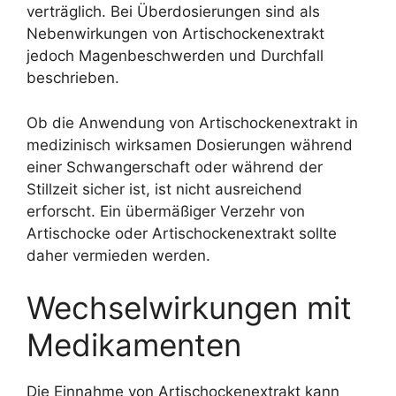
verträglich. Bei Überdosierungen sind als
Nebenwirkungen von Artischockenextrakt
jedoch Magenbeschwerden und Durchfall
beschrieben.
Ob die Anwendung von Artischockenextrakt in
medizinisch wirksamen Dosierungen während
einer Schwangerschaft oder während der
Stillzeit sicher ist, ist nicht ausreichend
erforscht. Ein übermäßiger Verzehr von
Artischocke oder Artischockenextrakt sollte
daher vermieden werden.
Wechselwirkungen mit
Medikamenten
Die Einnahme von Artischockenextrakt kann