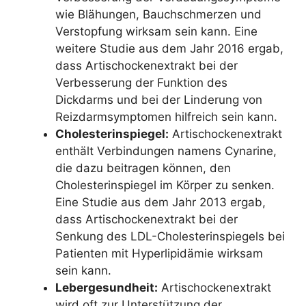
wie Blähungen, Bauchschmerzen und
Verstopfung wirksam sein kann. Eine
weitere Studie aus dem Jahr 2016 ergab,
dass Artischockenextrakt bei der
Verbesserung der Funktion des
Dickdarms und bei der Linderung von
Reizdarmsymptomen hilfreich sein kann.
Cholesterinspiegel:
Artischockenextrakt
enthält Verbindungen namens Cynarine,
die dazu beitragen können, den
Cholesterinspiegel im Körper zu senken.
Eine Studie aus dem Jahr 2013 ergab,
dass Artischockenextrakt bei der
Senkung des LDL-Cholesterinspiegels bei
Patienten mit Hyperlipidämie wirksam
sein kann.
Lebergesundheit:
Artischockenextrakt
wird oft zur Unterstützung der