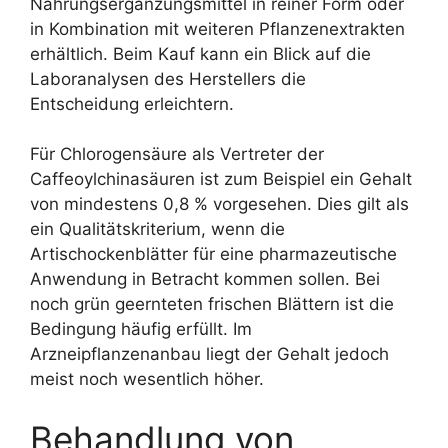
Nahrungsergänzungsmittel in reiner Form oder
in Kombination mit weiteren Pflanzenextrakten
erhältlich. Beim Kauf kann ein Blick auf die
Laboranalysen des Herstellers die
Entscheidung erleichtern.
Für Chlorogensäure als Vertreter der
Caffeoylchinasäuren ist zum Beispiel ein Gehalt
von mindestens 0,8 % vorgesehen. Dies gilt als
ein Qualitätskriterium, wenn die
Artischockenblätter für eine pharmazeutische
Anwendung in Betracht kommen sollen. Bei
noch grün geernteten frischen Blättern ist die
Bedingung häufig erfüllt. Im
Arzneipflanzenanbau liegt der Gehalt jedoch
meist noch wesentlich höher.
Behandlung von