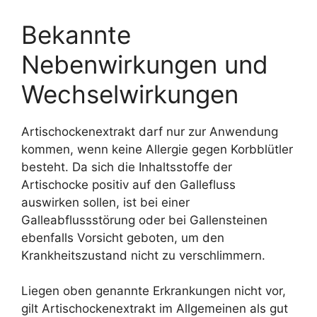
Bekannte
Nebenwirkungen und
Wechselwirkungen
Artischockenextrakt darf nur zur Anwendung
kommen, wenn keine Allergie gegen Korbblütler
besteht. Da sich die Inhaltsstoffe der
Artischocke positiv auf den Gallefluss
auswirken sollen, ist bei einer
Galleabflussstörung oder bei Gallensteinen
ebenfalls Vorsicht geboten, um den
Krankheitszustand nicht zu verschlimmern.
Liegen oben genannte Erkrankungen nicht vor,
gilt Artischockenextrakt im Allgemeinen als gut