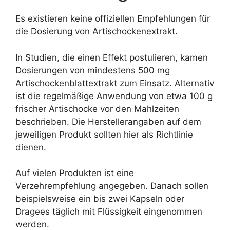
Es existieren keine offiziellen Empfehlungen für
die Dosierung von Artischockenextrakt.
In Studien, die einen Effekt postulieren, kamen
Dosierungen von mindestens 500 mg
Artischockenblattextrakt zum Einsatz. Alternativ
ist die regelmäßige Anwendung von etwa 100 g
frischer Artischocke vor den Mahlzeiten
beschrieben. Die Herstellerangaben auf dem
jeweiligen Produkt sollten hier als Richtlinie
dienen.
Auf vielen Produkten ist eine
Verzehrempfehlung angegeben. Danach sollen
beispielsweise ein bis zwei Kapseln oder
Dragees täglich mit Flüssigkeit eingenommen
werden.