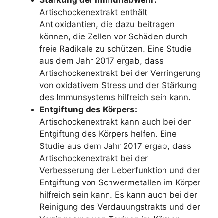
Artischockenextrakt enthält
Antioxidantien, die dazu beitragen
können, die Zellen vor Schäden durch
freie Radikale zu schützen. Eine Studie
aus dem Jahr 2017 ergab, dass
Artischockenextrakt bei der Verringerung
von oxidativem Stress und der Stärkung
des Immunsystems hilfreich sein kann.
Entgiftung des Körpers:
Artischockenextrakt kann auch bei der
Entgiftung des Körpers helfen. Eine
Studie aus dem Jahr 2017 ergab, dass
Artischockenextrakt bei der
Verbesserung der Leberfunktion und der
Entgiftung von Schwermetallen im Körper
hilfreich sein kann. Es kann auch bei der
Reinigung des Verdauungstrakts und der