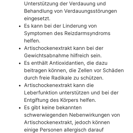
Unterstützung der Verdauung und
Behandlung von Verdauungsstörungen
eingesetzt.
Es kann bei der Linderung von
Symptomen des Reizdarmsyndroms
helfen.
Artischockenextrakt kann bei der
Gewichtsabnahme hilfreich sein.
Es enthält Antioxidantien, die dazu
beitragen können, die Zellen vor Schäden
durch freie Radikale zu schützen.
Artischockenextrakt kann die
Leberfunktion unterstützen und bei der
Entgiftung des Körpers helfen.
Es gibt keine bekannten
schwerwiegenden Nebenwirkungen von
Artischockenextrakt, jedoch können
einige Personen allergisch darauf