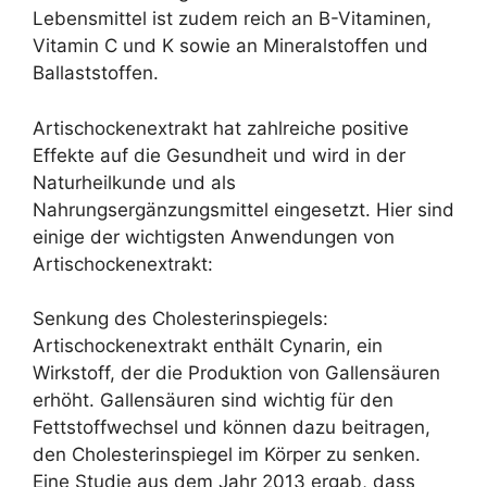
Lebensmittel ist zudem reich an B-Vitaminen,
Vitamin C und K sowie an Mineralstoffen und
Ballaststoffen.
Artischockenextrakt hat zahlreiche positive
Effekte auf die Gesundheit und wird in der
Naturheilkunde und als
Nahrungsergänzungsmittel eingesetzt. Hier sind
einige der wichtigsten Anwendungen von
Artischockenextrakt:
Senkung des Cholesterinspiegels:
Artischockenextrakt enthält Cynarin, ein
Wirkstoff, der die Produktion von Gallensäuren
erhöht. Gallensäuren sind wichtig für den
Fettstoffwechsel und können dazu beitragen,
den Cholesterinspiegel im Körper zu senken.
Eine Studie aus dem Jahr 2013 ergab, dass