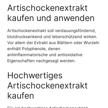
Artischockenextrakt
kaufen und anwenden
Artischockenextrakt soll verdauungsfördernd,
blutdrucksenkend und leberschützend wirken.
Vor allem der Extrakt aus Blättern oder Wurzeln
enthält Polyphenole, denen
antiinflammatorische und antioxidative
Eigenschaften nachgesagt werden.
Hochwertiges
Artischockenextrakt
kaufen