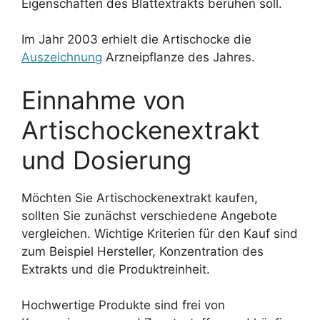
Eigenschaften des Blattextrakts beruhen soll.
Im Jahr 2003 erhielt die Artischocke die
Auszeichnung
Arzneipflanze des Jahres.
Einnahme von
Artischockenextrakt
und Dosierung
Möchten Sie Artischockenextrakt kaufen,
sollten Sie zunächst verschiedene Angebote
vergleichen. Wichtige Kriterien für den Kauf sind
zum Beispiel Hersteller, Konzentration des
Extrakts und die Produktreinheit.
Hochwertige Produkte sind frei von