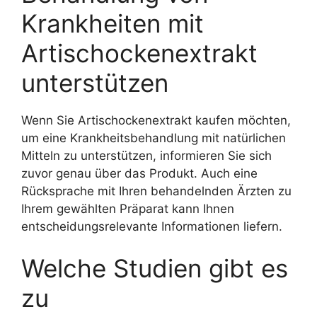
Krankheiten mit
Artischockenextrakt
unterstützen
Wenn Sie Artischockenextrakt kaufen möchten,
um eine Krankheitsbehandlung mit natürlichen
Mitteln zu unterstützen, informieren Sie sich
zuvor genau über das Produkt. Auch eine
Rücksprache mit Ihren behandelnden Ärzten zu
Ihrem gewählten Präparat kann Ihnen
entscheidungsrelevante Informationen liefern.
Welche Studien gibt es
zu