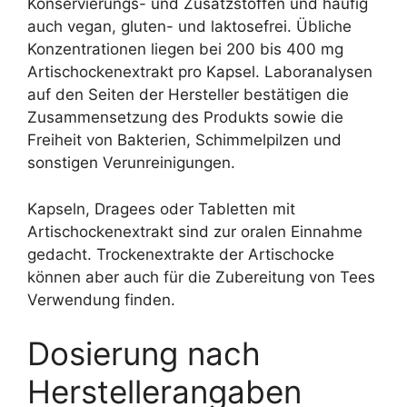
Konservierungs- und Zusatzstoffen und häufig
auch vegan, gluten- und laktosefrei. Übliche
Konzentrationen liegen bei 200 bis 400 mg
Artischockenextrakt pro Kapsel. Laboranalysen
auf den Seiten der Hersteller bestätigen die
Zusammensetzung des Produkts sowie die
Freiheit von Bakterien, Schimmelpilzen und
sonstigen Verunreinigungen.
Kapseln, Dragees oder Tabletten mit
Artischockenextrakt sind zur oralen Einnahme
gedacht. Trockenextrakte der Artischocke
können aber auch für die Zubereitung von Tees
Verwendung finden.
Dosierung nach
Herstellerangaben