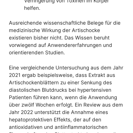
Verringerung von Toxinen im Körper
helfen.
Ausreichende wissenschaftliche Belege für die
medizinische Wirkung der Artischocke
existieren bisher nicht. Das Wissen beruht
vorwiegend auf Anwendererfahrungen und
orientierenden Studien.
Eine vergleichende Untersuchung aus dem Jahr
2021 ergab beispielsweise, dass Extrakt aus
Artischockenblättern zu einer Senkung des
diastolischen Blutdrucks bei hypertensiven
Patienten führen kann, wenn die Anwendung
über zwölf Wochen erfolgt. Ein Review aus dem
Jahr 2022 unterstützt die Annahme eines
hepatoprotektiven Effekts, der auf den
antioxidativen und antiinflammatorischen