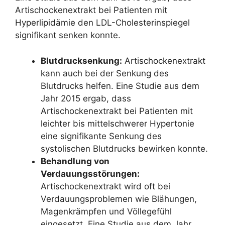
Artischockenextrakt bei Patienten mit
Hyperlipidämie den LDL-Cholesterinspiegel
signifikant senken konnte.
Blutdrucksenkung:
Artischockenextrakt
kann auch bei der Senkung des
Blutdrucks helfen. Eine Studie aus dem
Jahr 2015 ergab, dass
Artischockenextrakt bei Patienten mit
leichter bis mittelschwerer Hypertonie
eine signifikante Senkung des
systolischen Blutdrucks bewirken konnte.
Behandlung von
Verdauungsstörungen:
Artischockenextrakt wird oft bei
Verdauungsproblemen wie Blähungen,
Magenkrämpfen und Völlegefühl
eingesetzt. Eine Studie aus dem Jahr