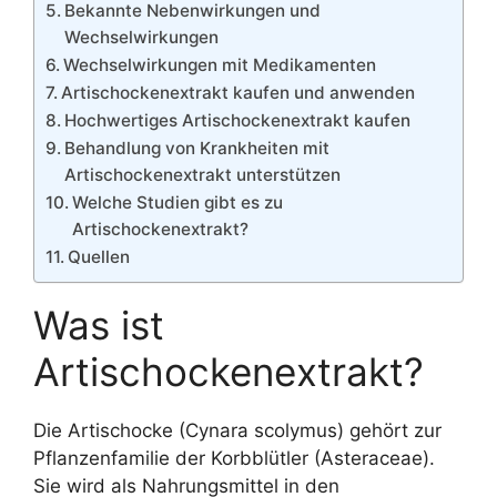
Bekannte Nebenwirkungen und
Wechselwirkungen
Wechselwirkungen mit Medikamenten
Artischockenextrakt kaufen und anwenden
Hochwertiges Artischockenextrakt kaufen
Behandlung von Krankheiten mit
Artischockenextrakt unterstützen
Welche Studien gibt es zu
Artischockenextrakt?
Quellen
Was ist
Artischockenextrakt?
Die Artischocke (Cynara scolymus) gehört zur
Pflanzenfamilie der Korbblütler (Asteraceae).
Sie wird als Nahrungsmittel in den