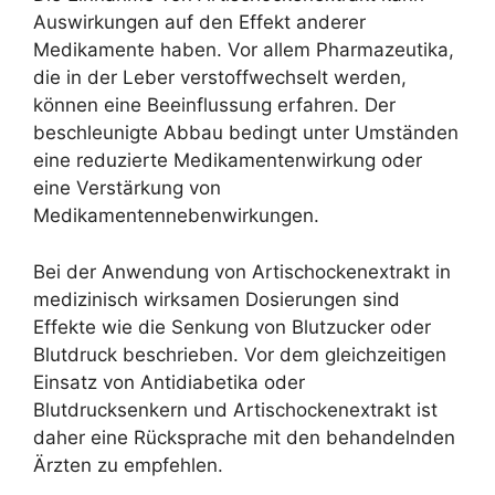
Auswirkungen auf den Effekt anderer
Medikamente haben. Vor allem Pharmazeutika,
die in der Leber verstoffwechselt werden,
können eine Beeinflussung erfahren. Der
beschleunigte Abbau bedingt unter Umständen
eine reduzierte Medikamentenwirkung oder
eine Verstärkung von
Medikamentennebenwirkungen.
Bei der Anwendung von Artischockenextrakt in
medizinisch wirksamen Dosierungen sind
Effekte wie die Senkung von Blutzucker oder
Blutdruck beschrieben. Vor dem gleichzeitigen
Einsatz von Antidiabetika oder
Blutdrucksenkern und Artischockenextrakt ist
daher eine Rücksprache mit den behandelnden
Ärzten zu empfehlen.