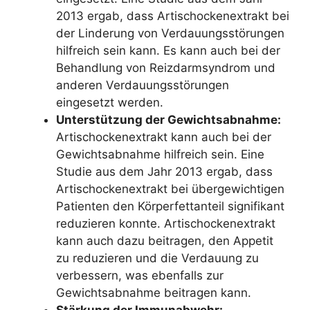
2013 ergab, dass Artischockenextrakt bei
der Linderung von Verdauungsstörungen
hilfreich sein kann. Es kann auch bei der
Behandlung von Reizdarmsyndrom und
anderen Verdauungsstörungen
eingesetzt werden.
Unterstützung der Gewichtsabnahme:
Artischockenextrakt kann auch bei der
Gewichtsabnahme hilfreich sein. Eine
Studie aus dem Jahr 2013 ergab, dass
Artischockenextrakt bei übergewichtigen
Patienten den Körperfettanteil signifikant
reduzieren konnte. Artischockenextrakt
kann auch dazu beitragen, den Appetit
zu reduzieren und die Verdauung zu
verbessern, was ebenfalls zur
Gewichtsabnahme beitragen kann.
Stärkung der Immunabwehr: