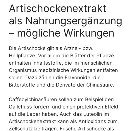
Artischockenextrakt
als Nahrungsergänzung
– mögliche Wirkungen
Die Artischocke gilt als Arznei- bzw.
Heilpflanze. Vor allem die Blätter der Pflanze
enthalten Inhaltsstoffe, die im menschlichen
Organismus medizinische Wirkungen entfalten
sollen. Dazu zählen die Flavonoide, die
Bitterstoffe und die Derivate der Chinasäure.
Caffeoylchinasäuren sollen zum Beispiel den
Gallefluss fördern und einen protektiven Effekt
auf die Leber haben. Auch das Luteolin im
Artischockenextrakt kann als Antioxidans zum
Zellschutz beitragen. Frische Artischocke als