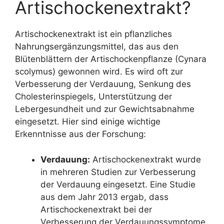
Artischockenextrakt?
Artischockenextrakt ist ein pflanzliches
Nahrungsergänzungsmittel, das aus den
Blütenblättern der Artischockenpflanze (Cynara
scolymus) gewonnen wird. Es wird oft zur
Verbesserung der Verdauung, Senkung des
Cholesterinspiegels, Unterstützung der
Lebergesundheit und zur Gewichtsabnahme
eingesetzt. Hier sind einige wichtige
Erkenntnisse aus der Forschung:
Verdauung:
Artischockenextrakt wurde
in mehreren Studien zur Verbesserung
der Verdauung eingesetzt. Eine Studie
aus dem Jahr 2013 ergab, dass
Artischockenextrakt bei der
Verbesserung der Verdauungssymptome