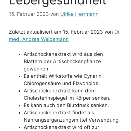
15. Februar 2023
von
Ulrike Herrmann
Zuletzt aktualisiert am 15. Februar 2023 von
Dr.
med. Andrea Weidemann
Artischockenextrakt wird aus den
Blättern der Artischockenpflanze
gewonnen.
Es enthält Wirkstoffe wie Cynarin,
Chlorogensäure und Flavonoide.
Artischockenextrakt kann den
Cholesterinspiegel im Körper senken.
Es kann auch den Blutdruck senken.
Artischockenextrakt findet als
Nahrungsergänzungsmittel Verwendung.
Artischockenextrakt wird oft zur