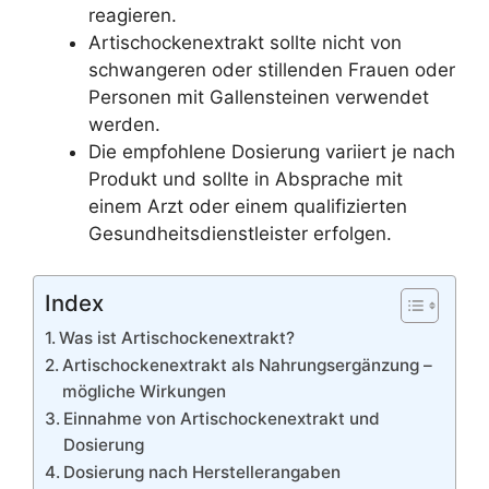
reagieren.
Artischockenextrakt sollte nicht von
schwangeren oder stillenden Frauen oder
Personen mit Gallensteinen verwendet
werden.
Die empfohlene Dosierung variiert je nach
Produkt und sollte in Absprache mit
einem Arzt oder einem qualifizierten
Gesundheitsdienstleister erfolgen.
Index
Was ist Artischockenextrakt?
Artischockenextrakt als Nahrungsergänzung –
mögliche Wirkungen
Einnahme von Artischockenextrakt und
Dosierung
Dosierung nach Herstellerangaben