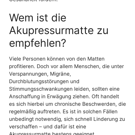
Wem ist die
Akupressurmatte zu
empfehlen?
Viele Personen können von den Matten
profitieren. Doch vor allem Menschen, die unter
Verspannungen, Migräne,
Durchblutungsstörungen und
Stimmungsschwankungen leiden, sollten eine
Anschaffung in Erwägung ziehen. Oft handelt
es sich hierbei um chronische Beschwerden, die
regelmäßig auftreten. Es ist in solchen Fällen
unbedingt notwendig, sich schnell Linderung zu
verschaffen – und dafür ist eine
Akupressurmatte bestens geeignet.