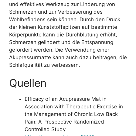
und effektives Werkzeug zur Linderung von
Schmerzen und zur Verbesserung des
Wohlbefindens sein können. Durch den Druck
der kleinen Kunststoffspitzen auf bestimmte
Körperpunkte kann die Durchblutung erhöht,
Schmerzen gelindert und die Entspannung
gefördert werden. Die Verwendung einer
Akupressurmatte kann auch dazu beitragen, die
Schlafqualität zu verbessern.
Quellen
Efficacy of an Acupressure Mat in
Association with Therapeutic Exercise in
the Management of Chronic Low Back
Pain: A Prospective Randomized
Controlled Study