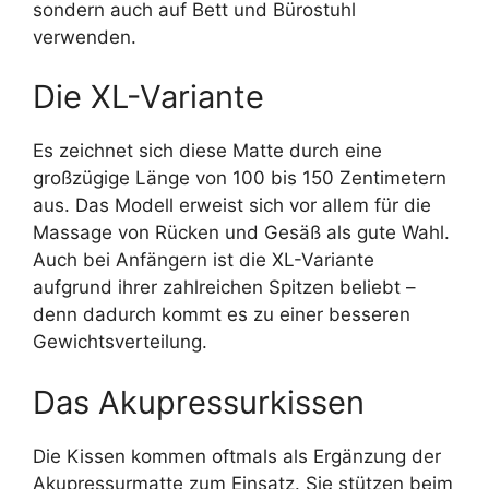
sondern auch auf Bett und Bürostuhl
verwenden.
Die XL-Variante
Es zeichnet sich diese Matte durch eine
großzügige Länge von 100 bis 150 Zentimetern
aus. Das Modell erweist sich vor allem für die
Massage von Rücken und Gesäß als gute Wahl.
Auch bei Anfängern ist die XL-Variante
aufgrund ihrer zahlreichen Spitzen beliebt –
denn dadurch kommt es zu einer besseren
Gewichtsverteilung.
Das Akupressurkissen
Die Kissen kommen oftmals als Ergänzung der
Akupressurmatte zum Einsatz. Sie stützen beim