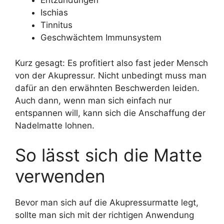
Entzündungen
Ischias
Tinnitus
Geschwächtem Immunsystem
Kurz gesagt: Es profitiert also fast jeder Mensch
von der Akupressur. Nicht unbedingt muss man
dafür an den erwähnten Beschwerden leiden.
Auch dann, wenn man sich einfach nur
entspannen will, kann sich die Anschaffung der
Nadelmatte lohnen.
So lässt sich die Matte
verwenden
Bevor man sich auf die Akupressurmatte legt,
sollte man sich mit der richtigen Anwendung