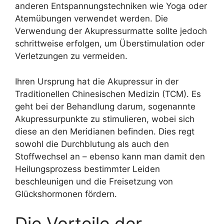
anderen Entspannungstechniken wie Yoga oder
Atemübungen verwendet werden. Die
Verwendung der Akupressurmatte sollte jedoch
schrittweise erfolgen, um Überstimulation oder
Verletzungen zu vermeiden.
Ihren Ursprung hat die Akupressur in der
Traditionellen Chinesischen Medizin (TCM). Es
geht bei der Behandlung darum, sogenannte
Akupressurpunkte zu stimulieren, wobei sich
diese an den Meridianen befinden. Dies regt
sowohl die Durchblutung als auch den
Stoffwechsel an – ebenso kann man damit den
Heilungsprozess bestimmter Leiden
beschleunigen und die Freisetzung von
Glückshormonen fördern.
Die Vorteile der