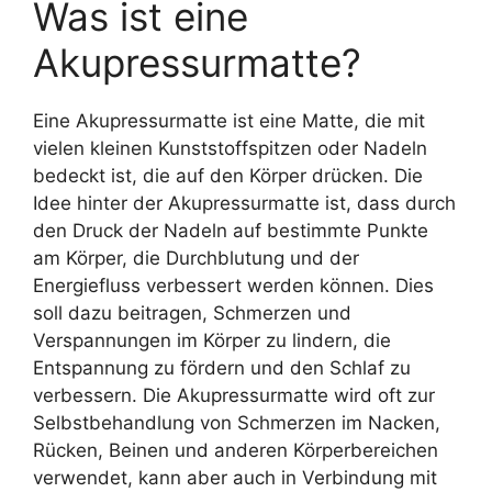
Was ist eine
Akupressurmatte?
Eine Akupressurmatte ist eine Matte, die mit
vielen kleinen Kunststoffspitzen oder Nadeln
bedeckt ist, die auf den Körper drücken. Die
Idee hinter der Akupressurmatte ist, dass durch
den Druck der Nadeln auf bestimmte Punkte
am Körper, die Durchblutung und der
Energiefluss verbessert werden können. Dies
soll dazu beitragen, Schmerzen und
Verspannungen im Körper zu lindern, die
Entspannung zu fördern und den Schlaf zu
verbessern. Die Akupressurmatte wird oft zur
Selbstbehandlung von Schmerzen im Nacken,
Rücken, Beinen und anderen Körperbereichen
verwendet, kann aber auch in Verbindung mit