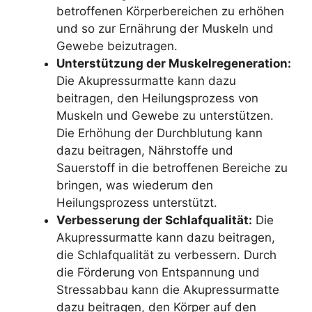
betroffenen Körperbereichen zu erhöhen
und so zur Ernährung der Muskeln und
Gewebe beizutragen.
Unterstützung der Muskelregeneration:
Die Akupressurmatte kann dazu
beitragen, den Heilungsprozess von
Muskeln und Gewebe zu unterstützen.
Die Erhöhung der Durchblutung kann
dazu beitragen, Nährstoffe und
Sauerstoff in die betroffenen Bereiche zu
bringen, was wiederum den
Heilungsprozess unterstützt.
Verbesserung der Schlafqualität:
Die
Akupressurmatte kann dazu beitragen,
die Schlafqualität zu verbessern. Durch
die Förderung von Entspannung und
Stressabbau kann die Akupressurmatte
dazu beitragen, den Körper auf den