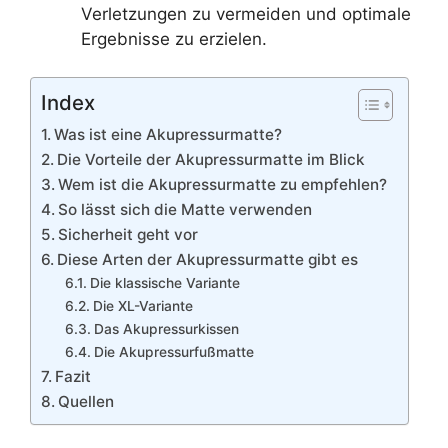
Verletzungen zu vermeiden und optimale
Ergebnisse zu erzielen.
Index
Was ist eine Akupressurmatte?
Die Vorteile der Akupressurmatte im Blick
Wem ist die Akupressurmatte zu empfehlen?
So lässt sich die Matte verwenden
Sicherheit geht vor
Diese Arten der Akupressurmatte gibt es
Die klassische Variante
Die XL-Variante
Das Akupressurkissen
Die Akupressurfußmatte
Fazit
Quellen