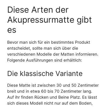
Diese Arten der
Akupressurmatte gibt
es
Bevor man sich für ein bestimmtes Produkt
entscheidet, sollte man sich über die
verschiedenen Modelle der Matten informieren.
Folgende Ausführungen sind erhältlich:
Die klassische Variante
Diese Matte ist zwischen 30 und 50 Zentimeter
breit und in etwa 60 bis 70 Zentimeter lang.
Auf ihr finden Rücken und Beine Platz. Es lässt
sich dieses Modell nicht nur auf dem Boden,