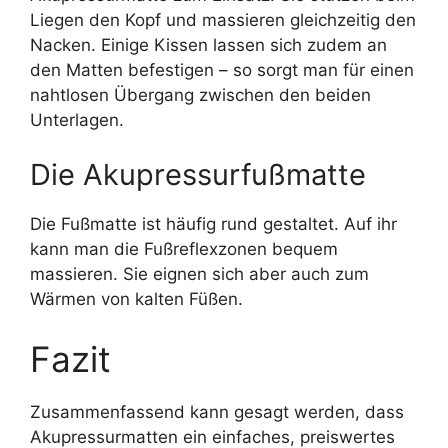
Liegen den Kopf und massieren gleichzeitig den
Nacken. Einige Kissen lassen sich zudem an
den Matten befestigen – so sorgt man für einen
nahtlosen Übergang zwischen den beiden
Unterlagen.
Die Akupressurfußmatte
Die Fußmatte ist häufig rund gestaltet. Auf ihr
kann man die Fußreflexzonen bequem
massieren. Sie eignen sich aber auch zum
Wärmen von kalten Füßen.
Fazit
Zusammenfassend kann gesagt werden, dass
Akupressurmatten ein einfaches, preiswertes