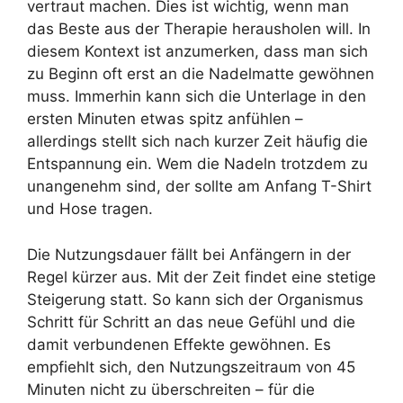
vertraut machen. Dies ist wichtig, wenn man
das Beste aus der Therapie herausholen will. In
diesem Kontext ist anzumerken, dass man sich
zu Beginn oft erst an die Nadelmatte gewöhnen
muss. Immerhin kann sich die Unterlage in den
ersten Minuten etwas spitz anfühlen –
allerdings stellt sich nach kurzer Zeit häufig die
Entspannung ein. Wem die Nadeln trotzdem zu
unangenehm sind, der sollte am Anfang T-Shirt
und Hose tragen.
Die Nutzungsdauer fällt bei Anfängern in der
Regel kürzer aus. Mit der Zeit findet eine stetige
Steigerung statt. So kann sich der Organismus
Schritt für Schritt an das neue Gefühl und die
damit verbundenen Effekte gewöhnen. Es
empfiehlt sich, den Nutzungszeitraum von 45
Minuten nicht zu überschreiten – für die