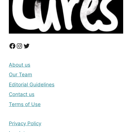
Facebook
Instagram
Twitter
About us
Our Team
Editorial Guidelines
Contact us
Terms of Use
Privacy Policy