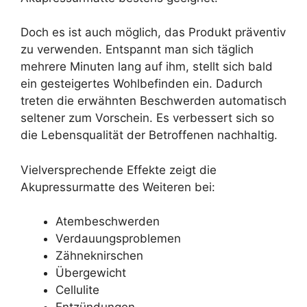
Doch es ist auch möglich, das Produkt präventiv
zu verwenden. Entspannt man sich täglich
mehrere Minuten lang auf ihm, stellt sich bald
ein gesteigertes Wohlbefinden ein. Dadurch
treten die erwähnten Beschwerden automatisch
seltener zum Vorschein. Es verbessert sich so
die Lebensqualität der Betroffenen nachhaltig.
Vielversprechende Effekte zeigt die
Akupressurmatte des Weiteren bei:
Atembeschwerden
Verdauungsproblemen
Zähneknirschen
Übergewicht
Cellulite