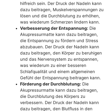
hilfreich sein. Der Druck der Nadeln kann
dazu beitragen, Muskelverspannungen zu
lösen und die Durchblutung zu erhöhen,
was wiederum Schmerzen lindern kann.
Verbesserung der Entspannung:
Die
Akupressurmatte kann dazu beitragen,
die Entspannung zu fördern und Stress
abzubauen. Der Druck der Nadeln kann
dazu beitragen, den Körper zu beruhigen
und das Nervensystem zu entspannen,
was wiederum zu einer besseren
Schlafqualität und einem allgemeinen
Gefühl der Entspannung beitragen kann.
Förderung der Durchblutung:
Die
Akupressurmatte kann dazu beitragen,
die Durchblutung des Körpers zu
verbessern. Der Druck der Nadeln kann
dazu beitragen, den Blutfluss in den