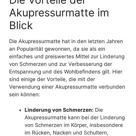
Akupressurmatte im
Blick
Die Akupressurmatte hat in den letzten Jahren
an Popularität gewonnen, da sie als ein
einfaches und preiswertes Mittel zur Linderung
von Schmerzen und zur Verbesserung der
Entspannung und des Wohlbefindens gilt. Hier
sind einige der Vorteile, die mit der
Verwendung einer Akupressurmatte verbunden
sein können:
Linderung von Schmerzen:
Die
Akupressurmatte kann bei der Linderung
von Schmerzen im Körper, insbesondere
im Rücken, Nacken und Schultern,