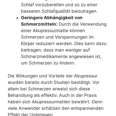
Schlaf vorzubereiten und so zu einer
besseren Schlafqualität beizutragen.
Geringere Abhängigkeit von
Schmerzmitteln:
Durch die Verwendung
einer Akupressurmatte können
Schmerzen und Verspannungen im
Körper reduziert werden. Dies kann dazu
beitragen, dass man weniger auf
Schmerzmedikamente angewiesen ist,
um Schmerzen zu lindern.
Die Wirkungen und Vorteile der Akupressur
wurden bereits durch Studien bestätigt. Vor
allem bei Schmerzen erweist sich diese
Behandlung als effektiv. Auch in der Praxis
haben sich Akupressurmatten bewährt. Denn
viele Anwender schätzen den entspannenden
Effekt der Unterlagen.