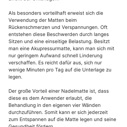
Als besonders vorteilhaft erweist sich die
Verwendung der Matten beim
Rückenschmerzen und Verspannungen. Oft
entstehen diese Beschwerden durch langes
Sitzen und eine einseitige Belastung. Besitzt
man eine Akupressurmatte, kann man sich mit
nur geringem Aufwand schnell Linderung
verschaffen. Es reicht dafür aus, sich nur
wenige Minuten pro Tag auf die Unterlage zu
legen.
Der große Vorteil einer Nadelmatte ist, dass
diese es dem Anwender erlaubt, die
Behandlung in den eigenen vier Wänden
durchzuführen. Somit kann er sich jederzeit
zum Entspannen auf die Matte legen und seine
Gesundheit fördern.