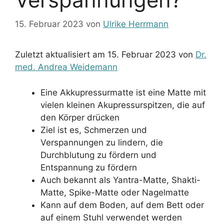
15. Februar 2023
von
Ulrike Herrmann
Zuletzt aktualisiert am 15. Februar 2023 von
Dr.
med. Andrea Weidemann
Eine Akkupressurmatte ist eine Matte mit
vielen kleinen Akupressurspitzen, die auf
den Körper drücken
Ziel ist es, Schmerzen und
Verspannungen zu lindern, die
Durchblutung zu fördern und
Entspannung zu fördern
Auch bekannt als Yantra-Matte, Shakti-
Matte, Spike-Matte oder Nagelmatte
Kann auf dem Boden, auf dem Bett oder
auf einem Stuhl verwendet werden