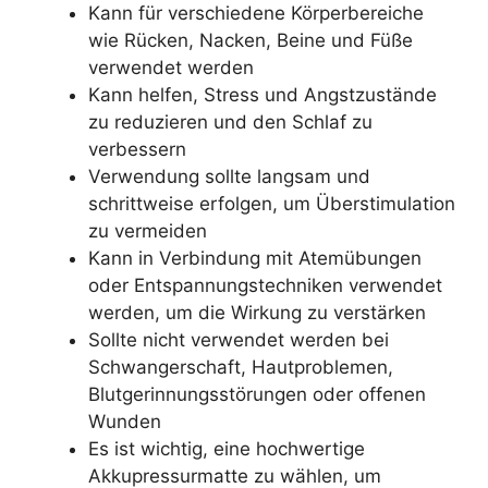
Kann für verschiedene Körperbereiche
wie Rücken, Nacken, Beine und Füße
verwendet werden
Kann helfen, Stress und Angstzustände
zu reduzieren und den Schlaf zu
verbessern
Verwendung sollte langsam und
schrittweise erfolgen, um Überstimulation
zu vermeiden
Kann in Verbindung mit Atemübungen
oder Entspannungstechniken verwendet
werden, um die Wirkung zu verstärken
Sollte nicht verwendet werden bei
Schwangerschaft, Hautproblemen,
Blutgerinnungsstörungen oder offenen
Wunden
Es ist wichtig, eine hochwertige
Akkupressurmatte zu wählen, um