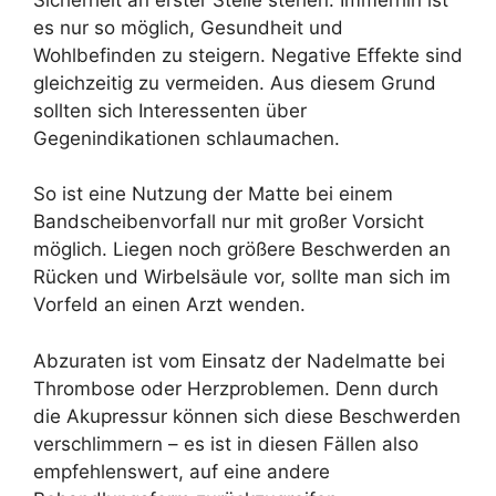
es nur so möglich, Gesundheit und
Wohlbefinden zu steigern. Negative Effekte sind
gleichzeitig zu vermeiden. Aus diesem Grund
sollten sich Interessenten über
Gegenindikationen schlaumachen.
So ist eine Nutzung der Matte bei einem
Bandscheibenvorfall nur mit großer Vorsicht
möglich. Liegen noch größere Beschwerden an
Rücken und Wirbelsäule vor, sollte man sich im
Vorfeld an einen Arzt wenden.
Abzuraten ist vom Einsatz der Nadelmatte bei
Thrombose oder Herzproblemen. Denn durch
die Akupressur können sich diese Beschwerden
verschlimmern – es ist in diesen Fällen also
empfehlenswert, auf eine andere