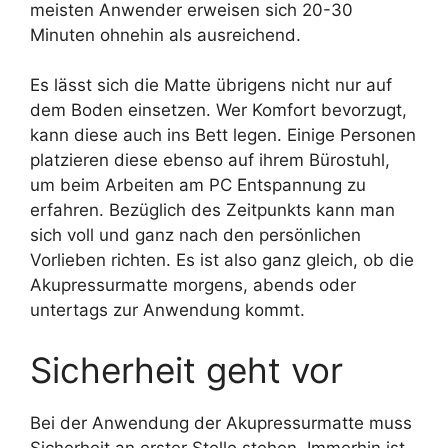
meisten Anwender erweisen sich 20-30
Minuten ohnehin als ausreichend.
Es lässt sich die Matte übrigens nicht nur auf
dem Boden einsetzen. Wer Komfort bevorzugt,
kann diese auch ins Bett legen. Einige Personen
platzieren diese ebenso auf ihrem Bürostuhl,
um beim Arbeiten am PC Entspannung zu
erfahren. Bezüglich des Zeitpunkts kann man
sich voll und ganz nach den persönlichen
Vorlieben richten. Es ist also ganz gleich, ob die
Akupressurmatte morgens, abends oder
untertags zur Anwendung kommt.
Sicherheit geht vor
Bei der Anwendung der Akupressurmatte muss
Sicherheit an erster Stelle stehen. Immerhin ist