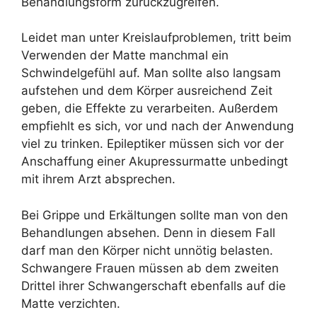
Behandlungsform zurückzugreifen.
Leidet man unter Kreislaufproblemen, tritt beim
Verwenden der Matte manchmal ein
Schwindelgefühl auf. Man sollte also langsam
aufstehen und dem Körper ausreichend Zeit
geben, die Effekte zu verarbeiten. Außerdem
empfiehlt es sich, vor und nach der Anwendung
viel zu trinken. Epileptiker müssen sich vor der
Anschaffung einer Akupressurmatte unbedingt
mit ihrem Arzt absprechen.
Bei Grippe und Erkältungen sollte man von den
Behandlungen absehen. Denn in diesem Fall
darf man den Körper nicht unnötig belasten.
Schwangere Frauen müssen ab dem zweiten
Drittel ihrer Schwangerschaft ebenfalls auf die
Matte verzichten.