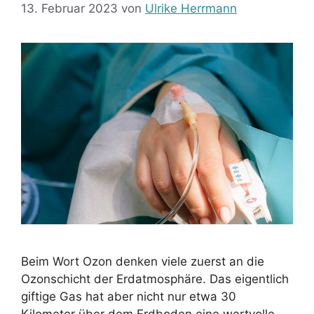
13. Februar 2023
von
Ulrike Herrmann
Beim Wort Ozon denken viele zuerst an die
Ozonschicht der Erdatmosphäre. Das eigentlich
giftige Gas hat aber nicht nur etwa 30
Kilometer über dem Erdboden eine wertvolle