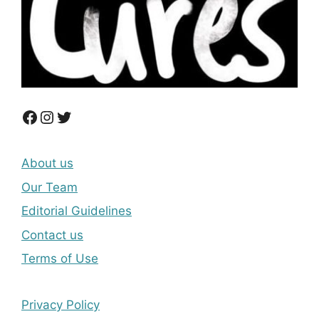
Facebook
Instagram
Twitter
About us
Our Team
Editorial Guidelines
Contact us
Terms of Use
Privacy Policy